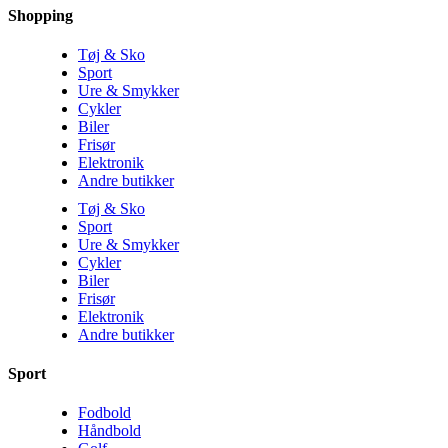
Shopping
Tøj & Sko
Sport
Ure & Smykker
Cykler
Biler
Frisør
Elektronik
Andre butikker
Tøj & Sko
Sport
Ure & Smykker
Cykler
Biler
Frisør
Elektronik
Andre butikker
Sport
Fodbold
Håndbold