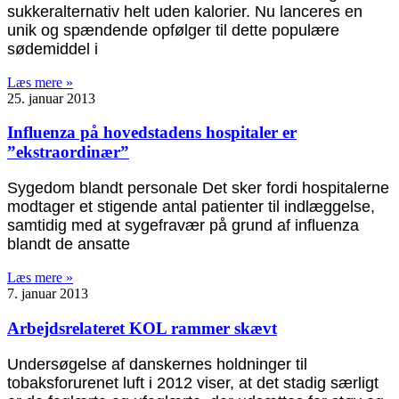
sukkeralternativ helt uden kalorier. Nu lanceres en
unik og spændende opfølger til dette populære
sødemiddel i
Læs mere »
25. januar 2013
Influenza på hovedstadens hospitaler er
”ekstraordinær”
Sygedom blandt personale Det sker fordi hospitalerne
modtager et stigende antal patienter til indlæggelse,
samtidig med at sygefravær på grund af influenza
blandt de ansatte
Læs mere »
7. januar 2013
Arbejdsrelateret KOL rammer skævt
Undersøgelse af danskernes holdninger til
tobaksforurenet luft i 2012 viser, at det stadig særligt