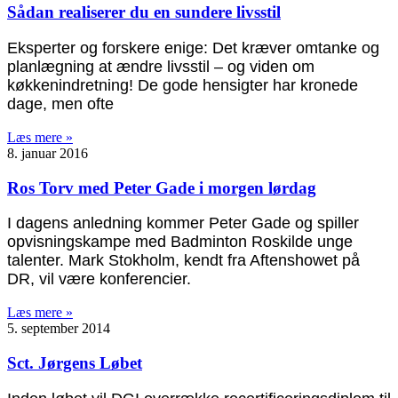
Sådan realiserer du en sundere livsstil
Eksperter og forskere enige: Det kræver omtanke og
planlægning at ændre livsstil – og viden om
køkkenindretning! De gode hensigter har kronede
dage, men ofte
Læs mere »
8. januar 2016
Ros Torv med Peter Gade i morgen lørdag
I dagens anledning kommer Peter Gade og spiller
opvisningskampe med Badminton Roskilde unge
talenter. Mark Stokholm, kendt fra Aftenshowet på
DR, vil være konferencier.
Læs mere »
5. september 2014
Sct. Jørgens Løbet