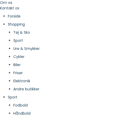
Om os
Kontakt os
Forside
Shopping
Tøj & Sko
Sport
Ure & Smykker
Cykler
Biler
Frisør
Elektronik
Andre butikker
Sport
Fodbold
Håndbold