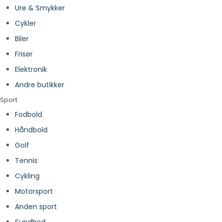
Ure & Smykker
Cykler
Biler
Frisør
Elektronik
Andre butikker
Sport
Fodbold
Håndbold
Golf
Tennis
Cykling
Motorsport
Anden sport