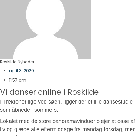
Roskilde Nyheder
april 3, 2020
11:57 am
Vi danser online i Roskilde
I Trekroner lige ved søen, ligger der et lille dansestudie
som åbnede i sommers.
Lokalet med de store panoramavinduer plejer at osse af
liv og glæde alle eftermiddage fra mandag-torsdag, men