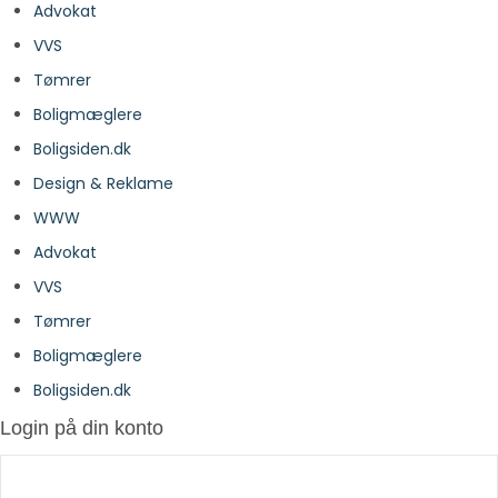
Advokat
VVS
Tømrer
Boligmæglere
Boligsiden.dk
Design & Reklame
WWW
Advokat
VVS
Tømrer
Boligmæglere
Boligsiden.dk
Login på din konto