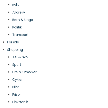
Byliv
Ældreliv
Børn & Unge
Politik
Transport
Forside
Shopping
Tøj & Sko
Sport
Ure & Smykker
Cykler
Biler
Frisør
Elektronik