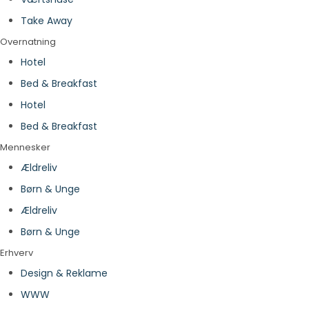
Take Away
Overnatning
Hotel
Bed & Breakfast
Hotel
Bed & Breakfast
Mennesker
Ældreliv
Børn & Unge
Ældreliv
Børn & Unge
Erhverv
Design & Reklame
WWW