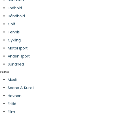
Sundhed
Fodbold
Håndbold
Golf
Tennis
Cykling
Motorsport
Anden sport
Sundhed
Kultur
Musik
Scene & Kunst
Havnen
Fritid
Film