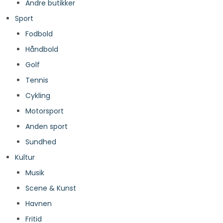
Andre butikker
Sport
Fodbold
Håndbold
Golf
Tennis
Cykling
Motorsport
Anden sport
Sundhed
Kultur
Musik
Scene & Kunst
Havnen
Fritid