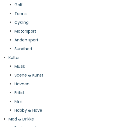
Golf
Tennis
Cykling
Motorsport
Anden sport
Sundhed
Kultur
Musik
Scene & Kunst
Havnen
Fritid
Film
Hobby & Have
Mad & Drikke