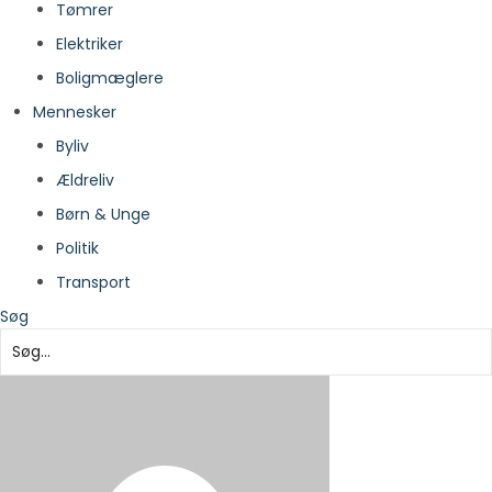
Tømrer
Elektriker
Boligmæglere
Mennesker
Byliv
Ældreliv
Børn & Unge
Politik
Transport
Søg