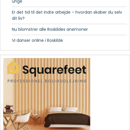
unge
Er det tid til det indre arbejde – hvordan skaber du selv
dit liv?
Nu blomstrer alle Roskildes anemoner
Vi danser online i Roskilde