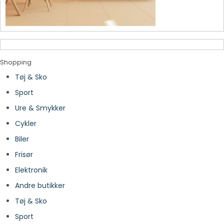
Shopping
Tøj & Sko
Sport
Ure & Smykker
Cykler
Biler
Frisør
Elektronik
Andre butikker
Tøj & Sko
Sport