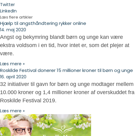
Twitter
LinkedIn
Læs flere artikler
Hjælp til angsthåndtering rykker online
14. maj 2020
Angst og bekymring blandt børn og unge kan være
ekstra voldsom i en tid, hvor intet er, som det plejer at
være.
Læs mere »
Roskilde Festival donerer 15 millioner kroner til børn og unge
16. april 2020
32 initiativer til gavn for børn og unge modtager mellem
10.000 kroner og 1,4 millioner kroner af overskuddet fra
Roskilde Festival 2019.
Læs mere »