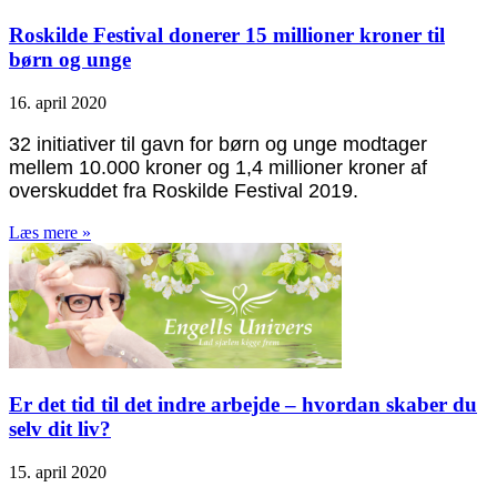
Roskilde Festival donerer 15 millioner kroner til
børn og unge
16. april 2020
32 initiativer til gavn for børn og unge modtager
mellem 10.000 kroner og 1,4 millioner kroner af
overskuddet fra Roskilde Festival 2019.
Læs mere »
Er det tid til det indre arbejde – hvordan skaber du
selv dit liv?
15. april 2020