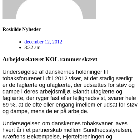
Roskilde Nyheder
december 12, 2012
8:32 am
Arbejdsrelateret KOL rammer skævt
Undersøgelse af danskernes holdninger til
tobaksforurenet luft i 2012 viser, at det stadig særligt
er de faglærte og ufaglærte, der udsættes for støv og
dampe i deres arbejdsmiljø. Blandt ufaglærte og
faglærte, der ryger fast eller lejlighedsvist, svarer hele
69 %, at de ofte eller engang imellem er udsat for støv
og dampe, mens de er på arbejde.
Undersøgelsen om danskernes tobaksvaner laves
hvert år i et partnerskab mellem Sundhedsstyrelsen,
Kræftens Bekæmpelse, Hjerteforeningen og