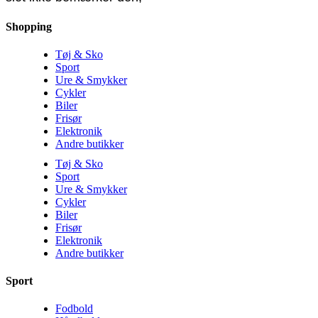
Shopping
Tøj & Sko
Sport
Ure & Smykker
Cykler
Biler
Frisør
Elektronik
Andre butikker
Tøj & Sko
Sport
Ure & Smykker
Cykler
Biler
Frisør
Elektronik
Andre butikker
Sport
Fodbold