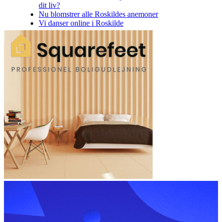
dit liv?
Nu blomstrer alle Roskildes anemoner
Vi danser online i Roskilde