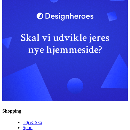
Shopping
Tøj & Sko
Sport