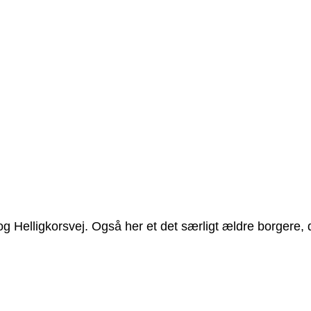
 Helligkorsvej. Også her et det særligt ældre borgere, de