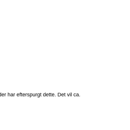
r har efterspurgt dette. Det vil ca.