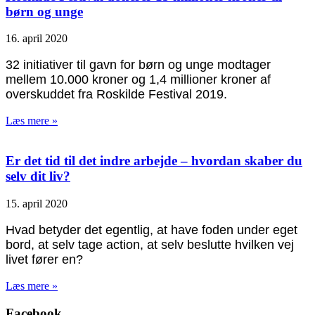
børn og unge
16. april 2020
32 initiativer til gavn for børn og unge modtager
mellem 10.000 kroner og 1,4 millioner kroner af
overskuddet fra Roskilde Festival 2019.
Læs mere »
Er det tid til det indre arbejde – hvordan skaber du
selv dit liv?
15. april 2020
Hvad betyder det egentlig, at have foden under eget
bord, at selv tage action, at selv beslutte hvilken vej
livet fører en?
Læs mere »
Facebook