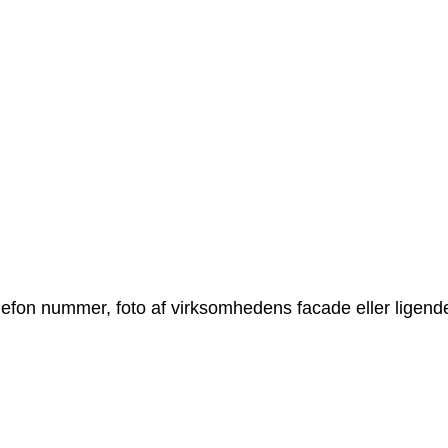
elefon nummer, foto af virksomhedens facade eller ligend