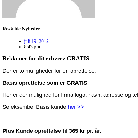
Roskilde Nyheder
juli 19, 2012
8:43 pm
Reklamer for dit erhverv GRATIS
Der er to muligheder for en oprettelse:
Basis oprettelse som er GRATIS
Her er der mulighed for firma logo, navn, adresse og t
Se eksembel Basis kunde
her >>
Plus Kunde oprettelse til 365 kr pr. år.