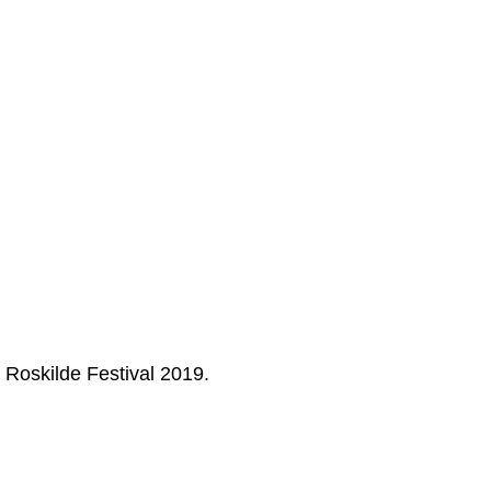
a Roskilde Festival 2019.