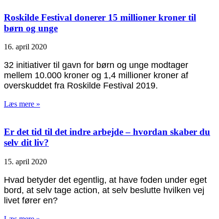
Roskilde Festival donerer 15 millioner kroner til
børn og unge
16. april 2020
32 initiativer til gavn for børn og unge modtager
mellem 10.000 kroner og 1,4 millioner kroner af
overskuddet fra Roskilde Festival 2019.
Læs mere »
Er det tid til det indre arbejde – hvordan skaber du
selv dit liv?
15. april 2020
Hvad betyder det egentlig, at have foden under eget
bord, at selv tage action, at selv beslutte hvilken vej
livet fører en?
Læs mere »