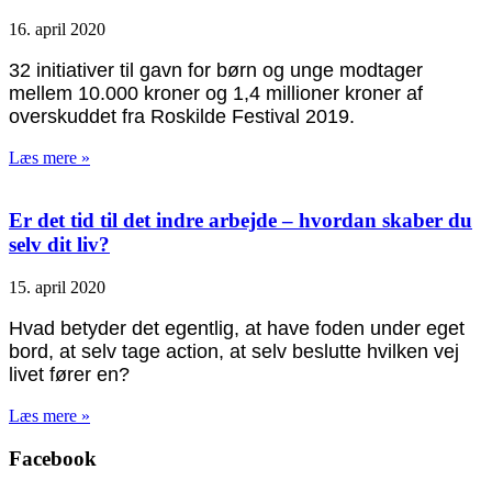
16. april 2020
32 initiativer til gavn for børn og unge modtager
mellem 10.000 kroner og 1,4 millioner kroner af
overskuddet fra Roskilde Festival 2019.
Læs mere »
Er det tid til det indre arbejde – hvordan skaber du
selv dit liv?
15. april 2020
Hvad betyder det egentlig, at have foden under eget
bord, at selv tage action, at selv beslutte hvilken vej
livet fører en?
Læs mere »
Facebook