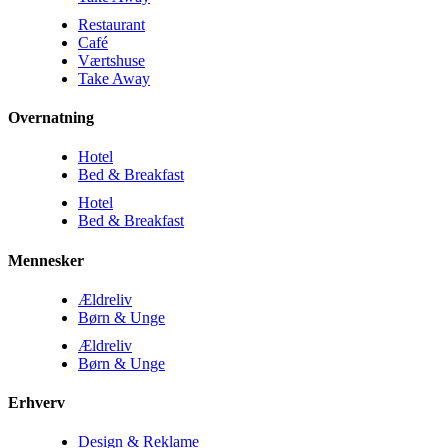
Restaurant
Café
Værtshuse
Take Away
Overnatning
Hotel
Bed & Breakfast
Hotel
Bed & Breakfast
Mennesker
Ældreliv
Børn & Unge
Ældreliv
Børn & Unge
Erhverv
Design & Reklame