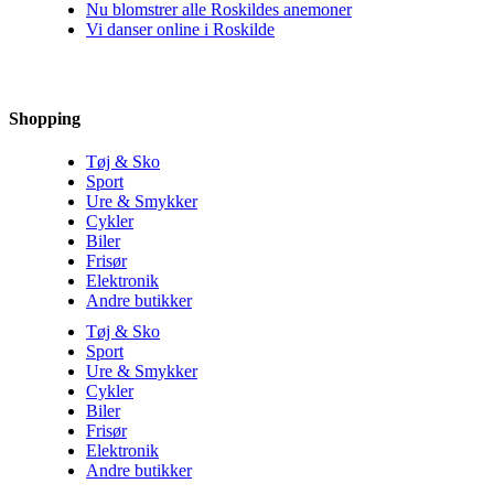
Nu blomstrer alle Roskildes anemoner
Vi danser online i Roskilde
Shopping
Tøj & Sko
Sport
Ure & Smykker
Cykler
Biler
Frisør
Elektronik
Andre butikker
Tøj & Sko
Sport
Ure & Smykker
Cykler
Biler
Frisør
Elektronik
Andre butikker