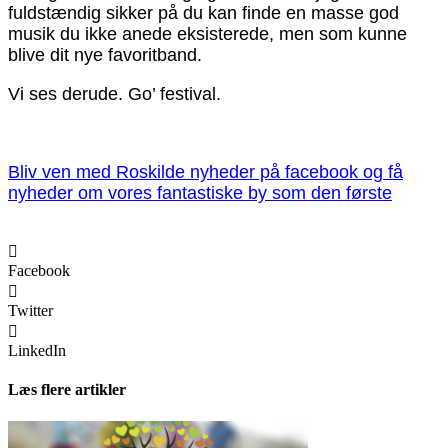
fuldstændig sikker på du kan finde en masse god
musik du ikke anede eksisterede, men som kunne
blive dit nye favoritband.
Vi ses derude. Go’ festival.
Bliv ven med Roskilde nyheder på facebook og få
nyheder om vores fantastiske by som den første
Facebook
Twitter
LinkedIn
Læs flere artikler