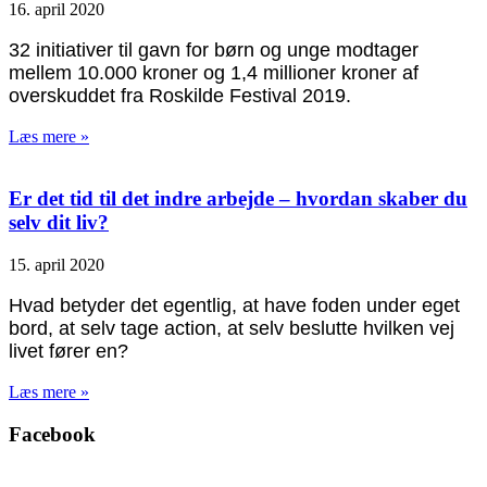
16. april 2020
32 initiativer til gavn for børn og unge modtager
mellem 10.000 kroner og 1,4 millioner kroner af
overskuddet fra Roskilde Festival 2019.
Læs mere »
Er det tid til det indre arbejde – hvordan skaber du
selv dit liv?
15. april 2020
Hvad betyder det egentlig, at have foden under eget
bord, at selv tage action, at selv beslutte hvilken vej
livet fører en?
Læs mere »
Facebook