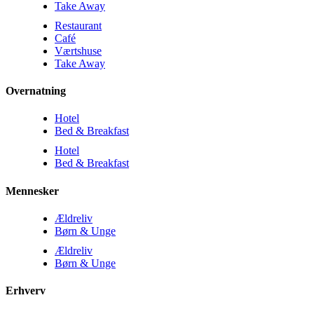
Take Away
Restaurant
Café
Værtshuse
Take Away
Overnatning
Hotel
Bed & Breakfast
Hotel
Bed & Breakfast
Mennesker
Ældreliv
Børn & Unge
Ældreliv
Børn & Unge
Erhverv