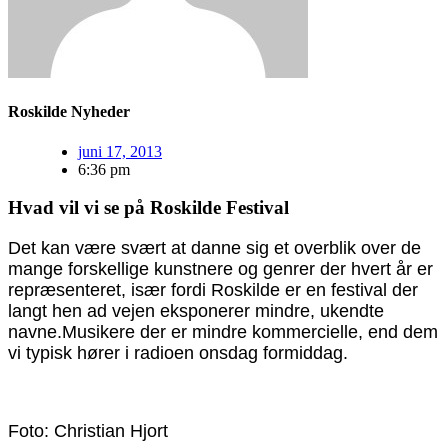
Roskilde Nyheder
juni 17, 2013
6:36 pm
Hvad vil vi se på Roskilde Festival
Det kan være svært at danne sig et overblik over de
mange forskellige kunstnere og genrer der hvert år er
repræsenteret, især fordi Roskilde er en festival der
langt hen ad vejen eksponerer mindre, ukendte
navne.Musikere der er mindre kommercielle, end dem
vi typisk hører i radioen onsdag formiddag.
Foto: Christian Hjort