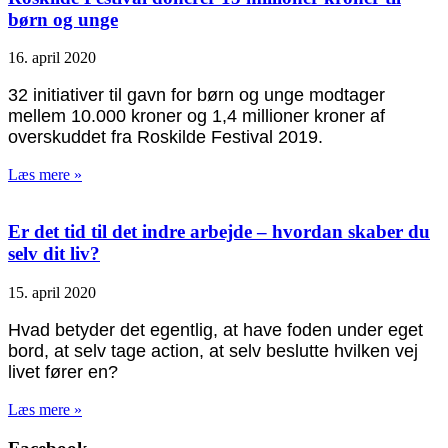
børn og unge
16. april 2020
32 initiativer til gavn for børn og unge modtager
mellem 10.000 kroner og 1,4 millioner kroner af
overskuddet fra Roskilde Festival 2019.
Læs mere »
Er det tid til det indre arbejde – hvordan skaber du
selv dit liv?
15. april 2020
Hvad betyder det egentlig, at have foden under eget
bord, at selv tage action, at selv beslutte hvilken vej
livet fører en?
Læs mere »