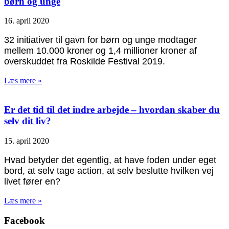
børn og unge
16. april 2020
32 initiativer til gavn for børn og unge modtager
mellem 10.000 kroner og 1,4 millioner kroner af
overskuddet fra Roskilde Festival 2019.
Læs mere »
Er det tid til det indre arbejde – hvordan skaber du
selv dit liv?
15. april 2020
Hvad betyder det egentlig, at have foden under eget
bord, at selv tage action, at selv beslutte hvilken vej
livet fører en?
Læs mere »
Facebook