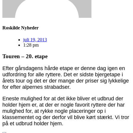
Roskilde Nyheder
juli 19, 2013
1:28 pm
Touren – 20. etape
Efter gårsdagens hårde etape er denne dag igen en
udfordring for alle ryttere. Det er sidste bjergetape i
årets tour og det er der mange der priser sig lykkelige
for efter alpernes strabadser.
Eneste mulighed for at det ikke bliver et udbrud der
holder hjem er, at der er nogle favorit ryttere der har
mulighed for, at rykke nogle placeringer op i
klassementet og der derfor vil blive kørt stærkt. Vi tror
på et udbrud holder hjem.