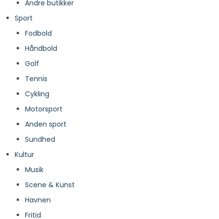
Andre butikker
Sport
Fodbold
Håndbold
Golf
Tennis
Cykling
Motorsport
Anden sport
Sundhed
Kultur
Musik
Scene & Kunst
Havnen
Fritid