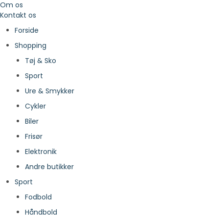
Om os
Kontakt os
Forside
Shopping
Tøj & Sko
Sport
Ure & Smykker
Cykler
Biler
Frisør
Elektronik
Andre butikker
Sport
Fodbold
Håndbold