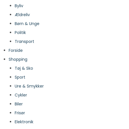
Byliv
Ældreliv
Børn & Unge
Politik
Transport
Forside
Shopping
Tøj & Sko
Sport
Ure & Smykker
Cykler
Biler
Frisør
Elektronik