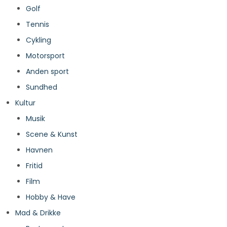
Golf
Tennis
Cykling
Motorsport
Anden sport
Sundhed
Kultur
Musik
Scene & Kunst
Havnen
Fritid
Film
Hobby & Have
Mad & Drikke