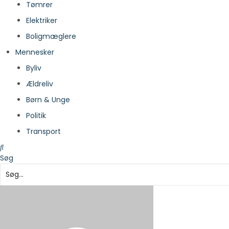
Tømrer
Elektriker
Boligmæglere
Mennesker
Byliv
Ældreliv
Børn & Unge
Politik
Transport
Søg