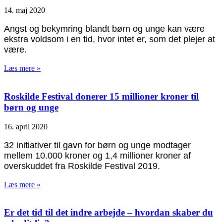
14. maj 2020
Angst og bekymring blandt børn og unge kan være
ekstra voldsom i en tid, hvor intet er, som det plejer at
være.
Læs mere »
Roskilde Festival donerer 15 millioner kroner til
børn og unge
16. april 2020
32 initiativer til gavn for børn og unge modtager
mellem 10.000 kroner og 1,4 millioner kroner af
overskuddet fra Roskilde Festival 2019.
Læs mere »
Er det tid til det indre arbejde – hvordan skaber du