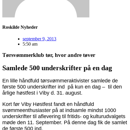
Roskilde Nyheder
september 9, 2013
5:50 am
Tørsvømmerklub tør, hvor andre tøver
Samlede 500 underskrifter på en dag
En lille håndfuld tørsvømmeraktivister samlede de
første 500 underskrifter ind på kun en dag – til den
årlige høstfest i Viby d. 31. august.
Kort før Viby Høstfest fandt en håndfuld
svømmeenthusiaster på at indsamle mindst 1000
underskrifter til aflevering til fritids- og kulturudvalgets
møde den 11. September. På denne dag fik de samlet
de første 500 ind.