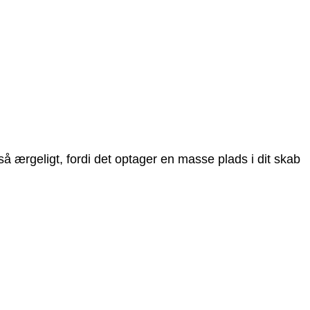
så ærgeligt, fordi det optager en masse plads i dit skab