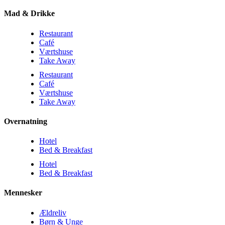
Mad & Drikke
Restaurant
Café
Værtshuse
Take Away
Restaurant
Café
Værtshuse
Take Away
Overnatning
Hotel
Bed & Breakfast
Hotel
Bed & Breakfast
Mennesker
Ældreliv
Børn & Unge