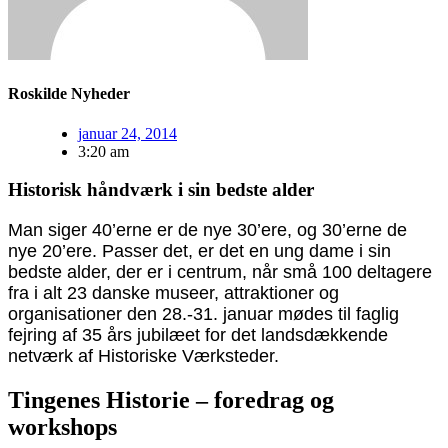
Roskilde Nyheder
januar 24, 2014
3:20 am
Historisk håndværk i sin bedste alder
Man siger 40’erne er de nye 30’ere, og 30’erne de
nye 20’ere. Passer det, er det en ung dame i sin
bedste alder, der er i centrum, når små 100 deltagere
fra i alt 23 danske museer, attraktioner og
organisationer den 28.-31. januar mødes til faglig
fejring af 35 års jubilæet for det landsdækkende
netværk af Historiske Værksteder.
Tingenes Historie – foredrag og
workshops