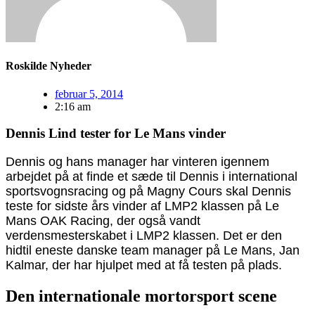
Roskilde Nyheder
februar 5, 2014
2:16 am
Dennis Lind tester for Le Mans vinder
Dennis og hans manager har vinteren igennem
arbejdet på at finde et sæde til Dennis i international
sportsvognsracing og på Magny Cours skal Dennis
teste for sidste års vinder af LMP2 klassen på Le
Mans OAK Racing, der også vandt
verdensmesterskabet i LMP2 klassen. Det er den
hidtil eneste danske team manager på Le Mans, Jan
Kalmar, der har hjulpet med at få testen på plads.
Den internationale mortorsport scene