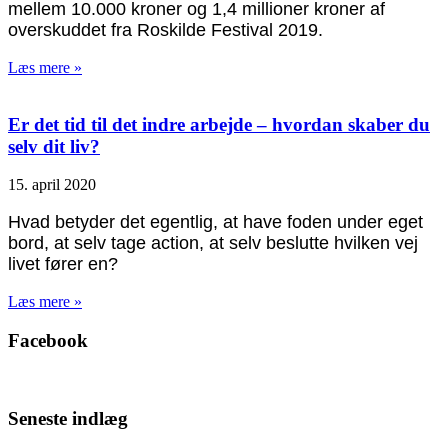
mellem 10.000 kroner og 1,4 millioner kroner af
overskuddet fra Roskilde Festival 2019.
Læs mere »
Er det tid til det indre arbejde – hvordan skaber du
selv dit liv?
15. april 2020
Hvad betyder det egentlig, at have foden under eget
bord, at selv tage action, at selv beslutte hvilken vej
livet fører en?
Læs mere »
Facebook
Seneste indlæg