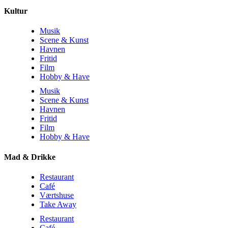
Kultur
Musik
Scene & Kunst
Havnen
Fritid
Film
Hobby & Have
Musik
Scene & Kunst
Havnen
Fritid
Film
Hobby & Have
Mad & Drikke
Restaurant
Café
Værtshuse
Take Away
Restaurant
Café