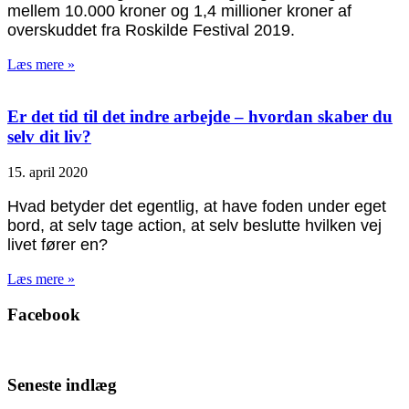
mellem 10.000 kroner og 1,4 millioner kroner af
overskuddet fra Roskilde Festival 2019.
Læs mere »
Er det tid til det indre arbejde – hvordan skaber du
selv dit liv?
15. april 2020
Hvad betyder det egentlig, at have foden under eget
bord, at selv tage action, at selv beslutte hvilken vej
livet fører en?
Læs mere »
Facebook
Seneste indlæg