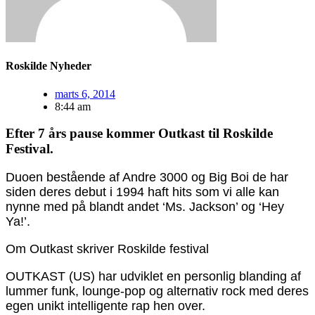
Roskilde Nyheder
marts 6, 2014
8:44 am
Efter 7 års pause kommer Outkast til Roskilde
Festival.
Duoen bestående af Andre 3000 og Big Boi de har
siden deres debut i 1994 haft hits som vi alle kan
nynne med på blandt andet ‘Ms. Jackson’ og ‘Hey
Ya!’.
Om Outkast skriver Roskilde festival
OUTKAST (US) har udviklet en personlig blanding af
lummer funk, lounge-pop og alternativ rock med deres
egen unikt intelligente rap hen over.