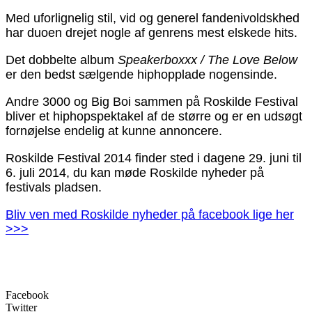
Med uforlignelig stil, vid og generel fandenivoldskhed
har duoen drejet nogle af genrens mest elskede hits.
Det dobbelte album
Speakerboxxx / The Love Below
er den bedst sælgende hiphopplade nogensinde.
Andre 3000 og Big Boi sammen på Roskilde Festival
bliver et hiphopspektakel af de større og er en udsøgt
fornøjelse endelig at kunne annoncere.
Roskilde Festival 2014 finder sted i dagene 29. juni til
6. juli 2014, du kan møde Roskilde nyheder på
festivals pladsen.
Bliv ven med Roskilde nyheder på facebook lige her
>>>
Facebook
Twitter