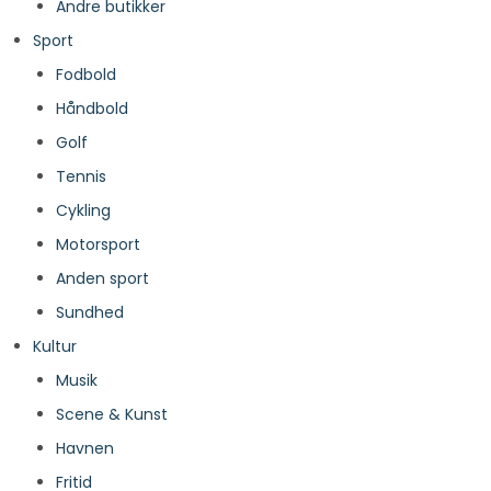
Andre butikker
Sport
Fodbold
Håndbold
Golf
Tennis
Cykling
Motorsport
Anden sport
Sundhed
Kultur
Musik
Scene & Kunst
Havnen
Fritid