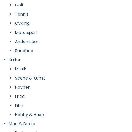
Golf
Tennis
Cykling
Motorsport
Anden sport
Sundhed
Kultur
Musik
Scene & Kunst
Havnen
Fritid
Film
Hobby & Have
Mad & Drikke