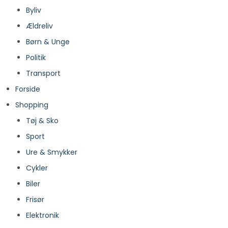
Byliv
Ældreliv
Børn & Unge
Politik
Transport
Forside
Shopping
Tøj & Sko
Sport
Ure & Smykker
Cykler
Biler
Frisør
Elektronik