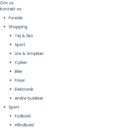
Om os
Kontakt os
Forside
Shopping
Tøj & Sko
Sport
Ure & Smykker
Cykler
Biler
Frisør
Elektronik
Andre butikker
Sport
Fodbold
Håndbold