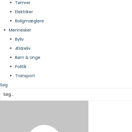
Tømrer
Elektriker
Boligmæglere
Mennesker
Byliv
Ældreliv
Børn & Unge
Politik
Transport
Søg