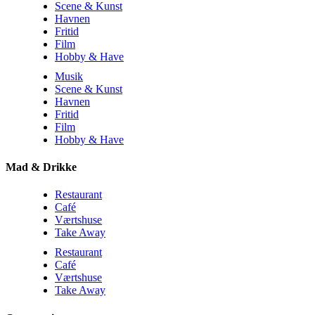
Scene & Kunst
Havnen
Fritid
Film
Hobby & Have
Musik
Scene & Kunst
Havnen
Fritid
Film
Hobby & Have
Mad & Drikke
Restaurant
Café
Værtshuse
Take Away
Restaurant
Café
Værtshuse
Take Away