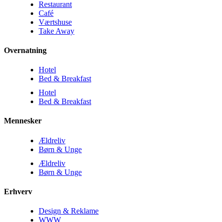
Restaurant
Café
Værtshuse
Take Away
Overnatning
Hotel
Bed & Breakfast
Hotel
Bed & Breakfast
Mennesker
Ældreliv
Børn & Unge
Ældreliv
Børn & Unge
Erhverv
Design & Reklame
WWW