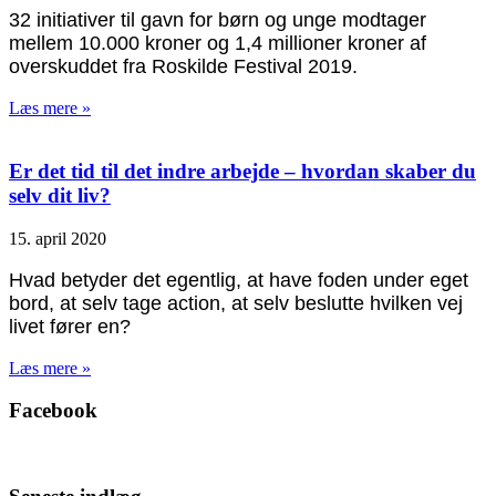
32 initiativer til gavn for børn og unge modtager
mellem 10.000 kroner og 1,4 millioner kroner af
overskuddet fra Roskilde Festival 2019.
Læs mere »
Er det tid til det indre arbejde – hvordan skaber du
selv dit liv?
15. april 2020
Hvad betyder det egentlig, at have foden under eget
bord, at selv tage action, at selv beslutte hvilken vej
livet fører en?
Læs mere »
Facebook