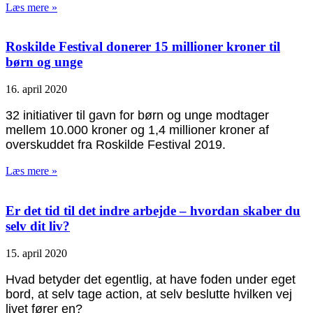
Læs mere »
Roskilde Festival donerer 15 millioner kroner til
børn og unge
16. april 2020
32 initiativer til gavn for børn og unge modtager
mellem 10.000 kroner og 1,4 millioner kroner af
overskuddet fra Roskilde Festival 2019.
Læs mere »
Er det tid til det indre arbejde – hvordan skaber du
selv dit liv?
15. april 2020
Hvad betyder det egentlig, at have foden under eget
bord, at selv tage action, at selv beslutte hvilken vej
livet fører en?