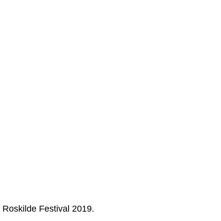
a Roskilde Festival 2019.