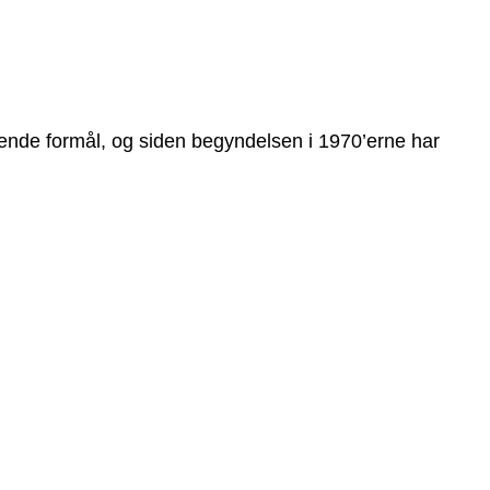
gørende formål, og siden begyndelsen i 1970’erne har