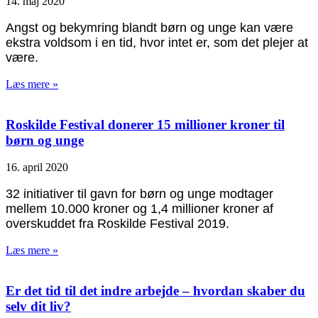
14. maj 2020
Angst og bekymring blandt børn og unge kan være
ekstra voldsom i en tid, hvor intet er, som det plejer at
være.
Læs mere »
Roskilde Festival donerer 15 millioner kroner til
børn og unge
16. april 2020
32 initiativer til gavn for børn og unge modtager
mellem 10.000 kroner og 1,4 millioner kroner af
overskuddet fra Roskilde Festival 2019.
Læs mere »
Er det tid til det indre arbejde – hvordan skaber du
selv dit liv?