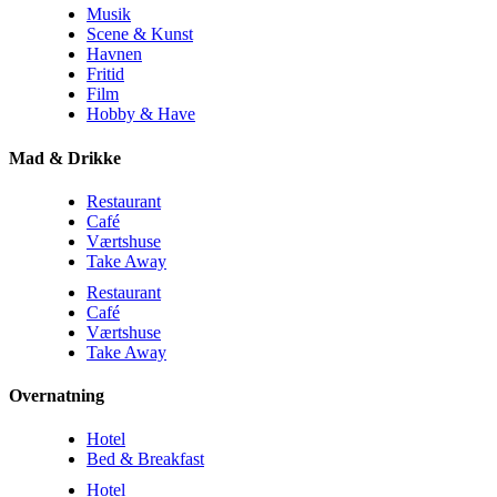
Musik
Scene & Kunst
Havnen
Fritid
Film
Hobby & Have
Mad & Drikke
Restaurant
Café
Værtshuse
Take Away
Restaurant
Café
Værtshuse
Take Away
Overnatning
Hotel
Bed & Breakfast
Hotel