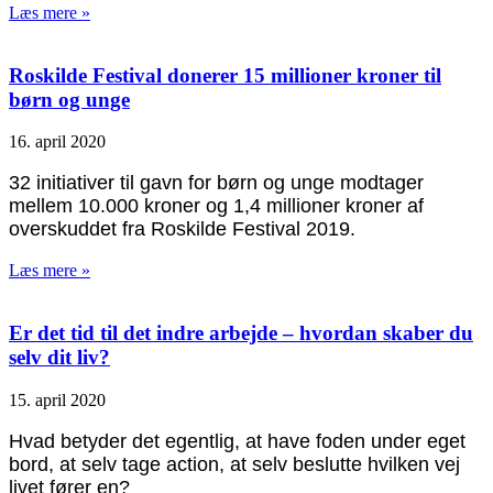
Læs mere »
Roskilde Festival donerer 15 millioner kroner til
børn og unge
16. april 2020
32 initiativer til gavn for børn og unge modtager
mellem 10.000 kroner og 1,4 millioner kroner af
overskuddet fra Roskilde Festival 2019.
Læs mere »
Er det tid til det indre arbejde – hvordan skaber du
selv dit liv?
15. april 2020
Hvad betyder det egentlig, at have foden under eget
bord, at selv tage action, at selv beslutte hvilken vej
livet fører en?