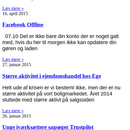
Læs mere »
16. april 2015
Facebook Offline
07.10 Det er ikke bare din konto der er noget galt
med, hvis du her til morgen ikke kan opdatere din
gøren og laden
Læs mere »
27. januar 2015
Større aktivitet i ejendomshandel hos Ege
Helt ude af krisen er vi bestemt ikke, men der er nu
større aktivitet på vort boligmarkedet. Året 2014
sluttede med større aktivt på salgssiden
Læs mere »
26. januar 2015
Unge iværksættere sagsøger Trustpilot