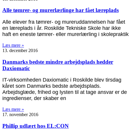
Alle tømrer- og murerlærlinge har fået læreplads
Alle elever fra tømrer- og mureruddannelsen har fået
en læreplads i år. Roskilde Tekniske Skole har ikke
haft en eneste tømrer- eller murerlærling i skolepraktik
Læs mere »
13. december 2016
Danmarks bedste mindre arbejdsplads hedder
Daxiomatic
IT-virksomheden Daxiomatic i Roskilde blev tirsdag
kåret som Danmarks bedste arbejdsplads.
Arbejdsglæde, frihed og lysten til at tage ansvar er de
ingredienser, der skaber en
Læs mere »
17. november 2016
Phillip udlært hos EL:CON