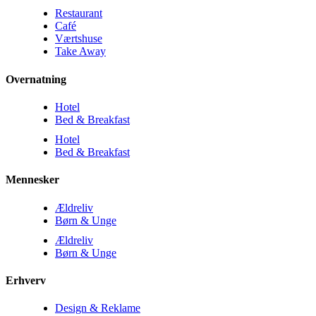
Restaurant
Café
Værtshuse
Take Away
Overnatning
Hotel
Bed & Breakfast
Hotel
Bed & Breakfast
Mennesker
Ældreliv
Børn & Unge
Ældreliv
Børn & Unge
Erhverv
Design & Reklame