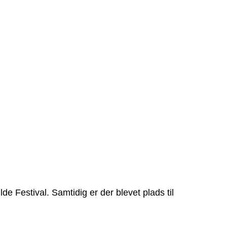
e Festival. Samtidig er der blevet plads til