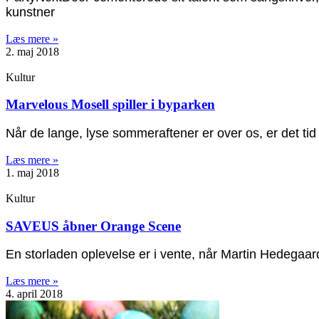
kunstner
Læs mere »
2. maj 2018
Kultur
Marvelous Mosell spiller i byparken
Når de lange, lyse sommeraftener er over os, er det tid
Læs mere »
1. maj 2018
Kultur
SAVEUS åbner Orange Scene
En storladen oplevelse er i vente, når Martin Hedegaa
Læs mere »
4. april 2018